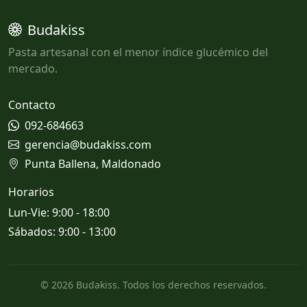
Budakiss
Pasta artesanal con el menor índice glucémico del
mercado.
Contacto
092-684663
gerencia@budakiss.com
Punta Ballena, Maldonado
Horarios
Lun-Vie: 9:00 - 18:00
Sábados: 9:00 - 13:00
© 2026 Budakiss. Todos los derechos reservados.