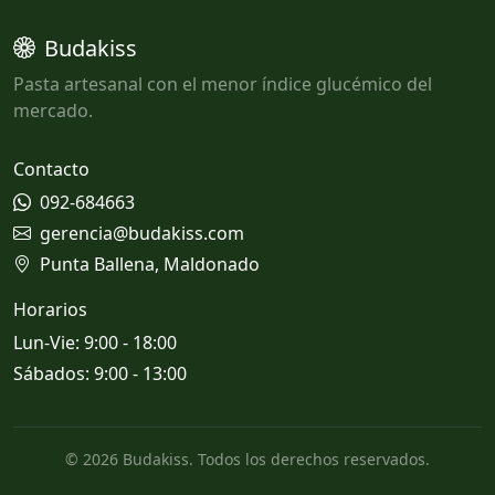
Budakiss
Pasta artesanal con el menor índice glucémico del
mercado.
Contacto
092-684663
gerencia@budakiss.com
Punta Ballena, Maldonado
Horarios
Lun-Vie: 9:00 - 18:00
Sábados: 9:00 - 13:00
© 2026 Budakiss. Todos los derechos reservados.