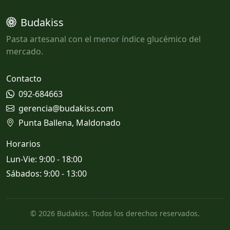
Budakiss
Pasta artesanal con el menor índice glucémico del
mercado.
Contacto
092-684663
gerencia@budakiss.com
Punta Ballena, Maldonado
Horarios
Lun-Vie: 9:00 - 18:00
Sábados: 9:00 - 13:00
© 2026 Budakiss. Todos los derechos reservados.