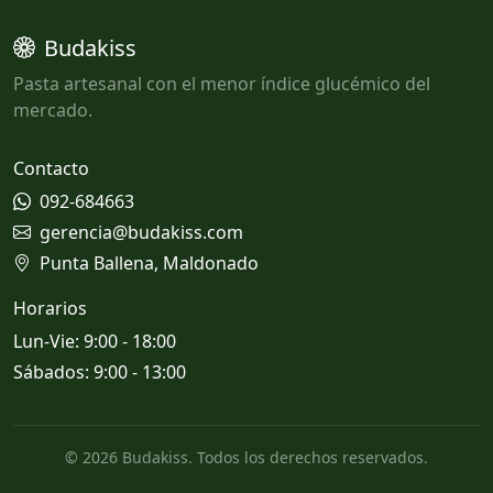
Budakiss
Pasta artesanal con el menor índice glucémico del
mercado.
Contacto
092-684663
gerencia@budakiss.com
Punta Ballena, Maldonado
Horarios
Lun-Vie: 9:00 - 18:00
Sábados: 9:00 - 13:00
© 2026 Budakiss. Todos los derechos reservados.