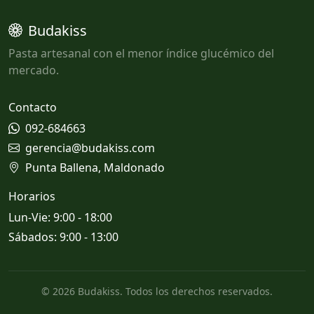
Budakiss
Pasta artesanal con el menor índice glucémico del
mercado.
Contacto
092-684663
gerencia@budakiss.com
Punta Ballena, Maldonado
Horarios
Lun-Vie: 9:00 - 18:00
Sábados: 9:00 - 13:00
© 2026 Budakiss. Todos los derechos reservados.