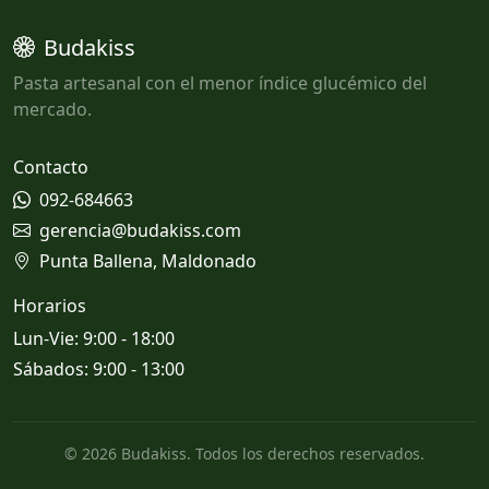
Budakiss
Pasta artesanal con el menor índice glucémico del
mercado.
Contacto
092-684663
gerencia@budakiss.com
Punta Ballena, Maldonado
Horarios
Lun-Vie: 9:00 - 18:00
Sábados: 9:00 - 13:00
© 2026 Budakiss. Todos los derechos reservados.