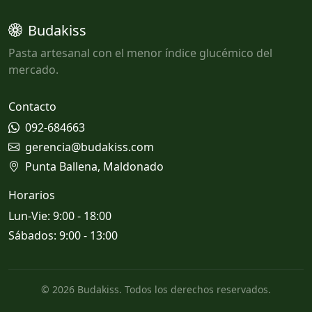
Budakiss
Pasta artesanal con el menor índice glucémico del
mercado.
Contacto
092-684663
gerencia@budakiss.com
Punta Ballena, Maldonado
Horarios
Lun-Vie: 9:00 - 18:00
Sábados: 9:00 - 13:00
© 2026 Budakiss. Todos los derechos reservados.