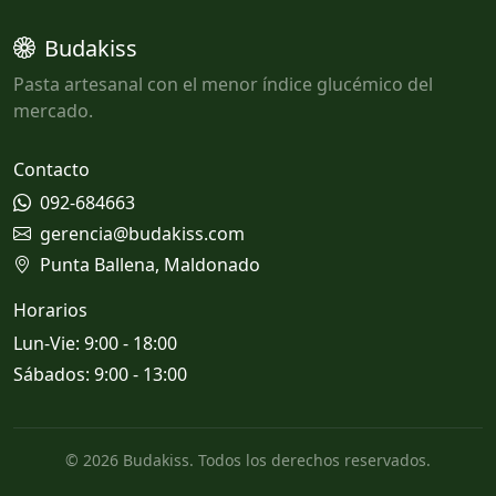
Budakiss
Pasta artesanal con el menor índice glucémico del
mercado.
Contacto
092-684663
gerencia@budakiss.com
Punta Ballena, Maldonado
Horarios
Lun-Vie: 9:00 - 18:00
Sábados: 9:00 - 13:00
© 2026 Budakiss. Todos los derechos reservados.