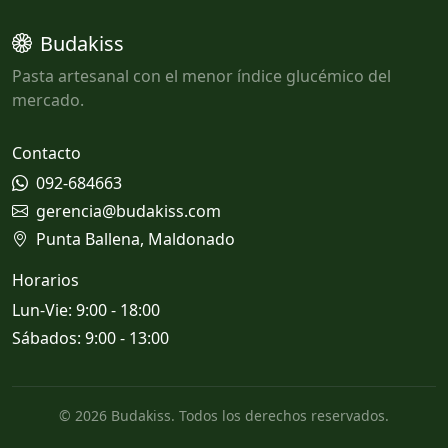
Budakiss
Pasta artesanal con el menor índice glucémico del
mercado.
Contacto
092-684663
gerencia@budakiss.com
Punta Ballena, Maldonado
Horarios
Lun-Vie: 9:00 - 18:00
Sábados: 9:00 - 13:00
© 2026 Budakiss. Todos los derechos reservados.