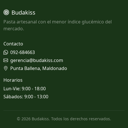
Budakiss
Pasta artesanal con el menor índice glucémico del
mercado.
Contacto
092-684663
gerencia@budakiss.com
Punta Ballena, Maldonado
Horarios
Lun-Vie: 9:00 - 18:00
Sábados: 9:00 - 13:00
© 2026 Budakiss. Todos los derechos reservados.