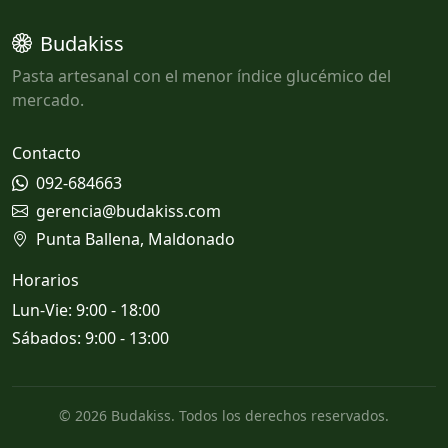
Budakiss
Pasta artesanal con el menor índice glucémico del
mercado.
Contacto
092-684663
gerencia@budakiss.com
Punta Ballena, Maldonado
Horarios
Lun-Vie: 9:00 - 18:00
Sábados: 9:00 - 13:00
© 2026 Budakiss. Todos los derechos reservados.