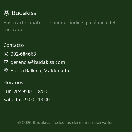
Budakiss
Pasta artesanal con el menor índice glucémico del
mercado.
Contacto
092-684663
gerencia@budakiss.com
Punta Ballena, Maldonado
Horarios
Lun-Vie: 9:00 - 18:00
Sábados: 9:00 - 13:00
© 2026 Budakiss. Todos los derechos reservados.