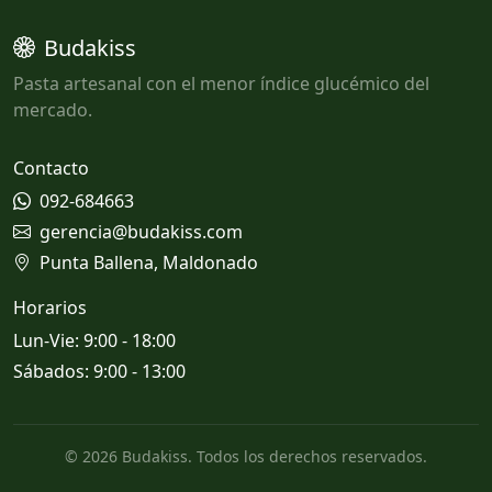
Budakiss
Pasta artesanal con el menor índice glucémico del
mercado.
Contacto
092-684663
gerencia@budakiss.com
Punta Ballena, Maldonado
Horarios
Lun-Vie: 9:00 - 18:00
Sábados: 9:00 - 13:00
© 2026 Budakiss. Todos los derechos reservados.