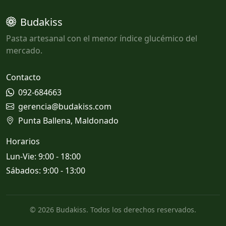
Budakiss
Pasta artesanal con el menor índice glucémico del
mercado.
Contacto
092-684663
gerencia@budakiss.com
Punta Ballena, Maldonado
Horarios
Lun-Vie: 9:00 - 18:00
Sábados: 9:00 - 13:00
© 2026 Budakiss. Todos los derechos reservados.