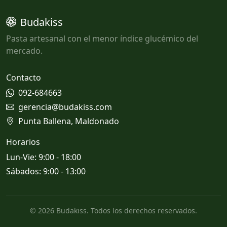
Budakiss
Pasta artesanal con el menor índice glucémico del
mercado.
Contacto
092-684663
gerencia@budakiss.com
Punta Ballena, Maldonado
Horarios
Lun-Vie: 9:00 - 18:00
Sábados: 9:00 - 13:00
© 2026 Budakiss. Todos los derechos reservados.