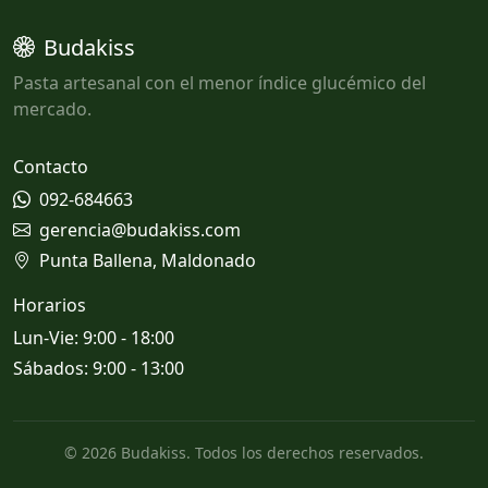
Budakiss
Pasta artesanal con el menor índice glucémico del
mercado.
Contacto
092-684663
gerencia@budakiss.com
Punta Ballena, Maldonado
Horarios
Lun-Vie: 9:00 - 18:00
Sábados: 9:00 - 13:00
© 2026 Budakiss. Todos los derechos reservados.