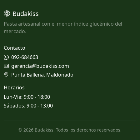
Budakiss
Pasta artesanal con el menor índice glucémico del
mercado.
Contacto
092-684663
gerencia@budakiss.com
Punta Ballena, Maldonado
Horarios
Lun-Vie: 9:00 - 18:00
Sábados: 9:00 - 13:00
© 2026 Budakiss. Todos los derechos reservados.