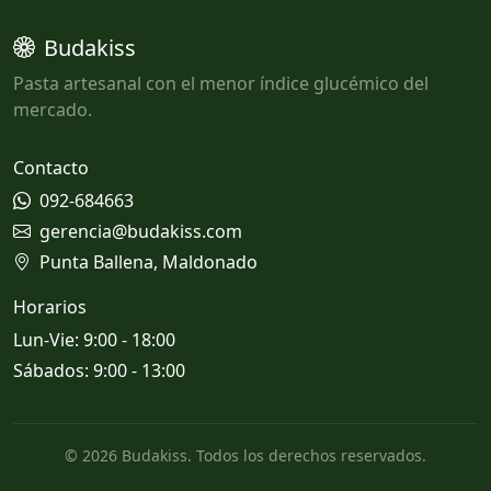
Budakiss
Pasta artesanal con el menor índice glucémico del
mercado.
Contacto
092-684663
gerencia@budakiss.com
Punta Ballena, Maldonado
Horarios
Lun-Vie: 9:00 - 18:00
Sábados: 9:00 - 13:00
© 2026 Budakiss. Todos los derechos reservados.