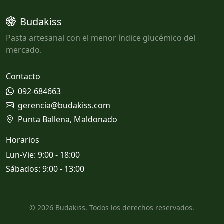
Budakiss
Pasta artesanal con el menor índice glucémico del
mercado.
Contacto
092-684663
gerencia@budakiss.com
Punta Ballena, Maldonado
Horarios
Lun-Vie: 9:00 - 18:00
Sábados: 9:00 - 13:00
© 2026 Budakiss. Todos los derechos reservados.