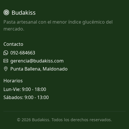
Budakiss
Pasta artesanal con el menor índice glucémico del
mercado.
Contacto
092-684663
gerencia@budakiss.com
Punta Ballena, Maldonado
Horarios
Lun-Vie: 9:00 - 18:00
Sábados: 9:00 - 13:00
© 2026 Budakiss. Todos los derechos reservados.