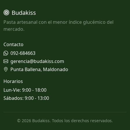
Budakiss
Pasta artesanal con el menor índice glucémico del
mercado.
Contacto
092-684663
gerencia@budakiss.com
Punta Ballena, Maldonado
Horarios
Lun-Vie: 9:00 - 18:00
Sábados: 9:00 - 13:00
© 2026 Budakiss. Todos los derechos reservados.