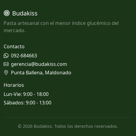
Budakiss
Pasta artesanal con el menor índice glucémico del
mercado.
Contacto
092-684663
gerencia@budakiss.com
Punta Ballena, Maldonado
Horarios
Lun-Vie: 9:00 - 18:00
Sábados: 9:00 - 13:00
© 2026 Budakiss. Todos los derechos reservados.